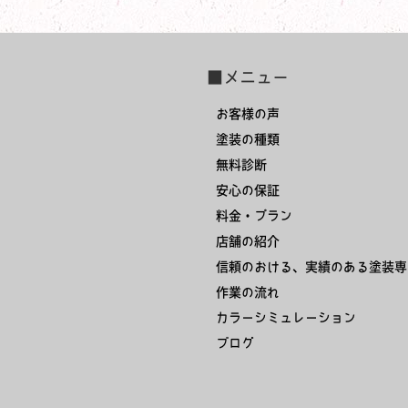
■メニュー
お客様の声
塗装の種類
無料診断
安心の保証
料金・プラン
店舗の紹介
信頼のおける、実績のある塗装専
作業の流れ
カラーシミュレーション
ブログ