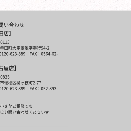
問い合わせ
田店】
0113
幸田町大字菱池字奉行54-2
120-623-889 FAX：0564-62-
古屋店】
0825
市瑞穂区柳ヶ枝町2-77
120-623-889 FAX：052-893-
小さなご相談でも
にお問い合わせください★