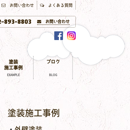
お問い合わせ
よくある質問
-893-8803
お問い合わせ
塗装
ブログ
施工事例
EXAMPLE
BLOG
塗装施工事例
外壁塗装