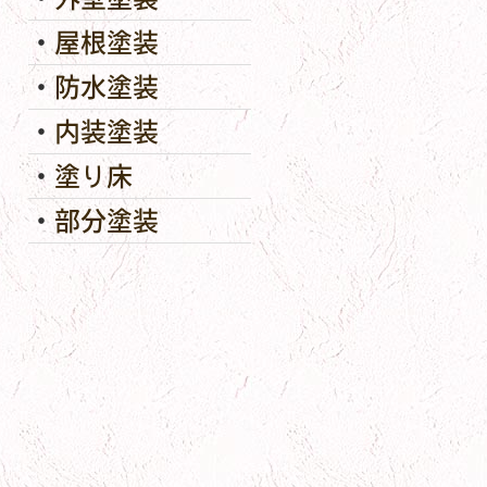
屋根塗装
防水塗装
内装塗装
塗り床
部分塗装