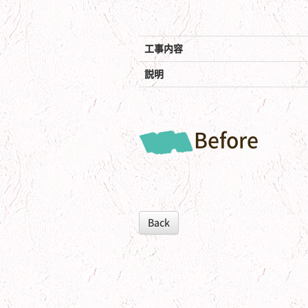
工事内容
説明
Before
Back