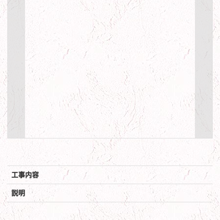
工事内容
説明