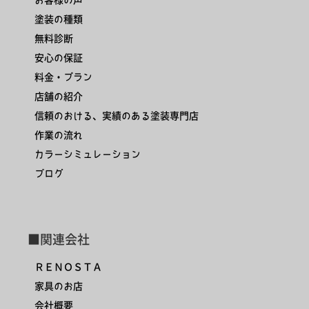
塗装の種類
無料診断
安心の保証
料金・プラン
店舗の紹介
信頼のおける、実績のある塗装専門店
作業の流れ
カラーシミュレーション
ブログ
■関連会社
ＲＥＮＯＳＴＡ
家具のお店
会社概要