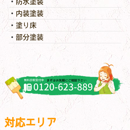
防水塗装
内装塗装
塗り床
部分塗装
対応エリア