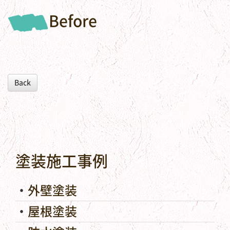
Before
Back
塗装施工事例
外壁塗装
屋根塗装