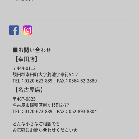
■お問い合わせ
【幸田店】
〒444-0113
額田郡幸田町大字菱池字奉行54-2
TEL：0120-623-889 FAX：0564-62-2880
【名古屋店】
〒467-0825
名古屋市瑞穂区柳ヶ枝町2-77
TEL：0120-623-889 FAX：052-893-8804
どんな小さなご相談でも
お気軽にお問い合わせください★