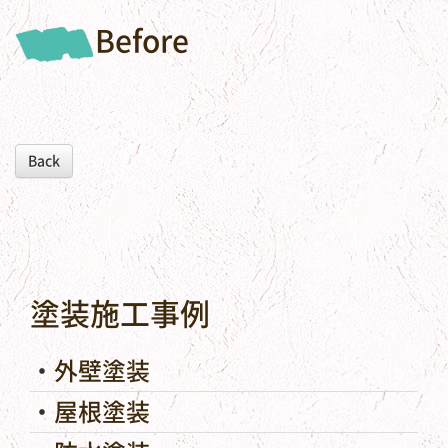
Before
Back
塗装施工事例
外壁塗装
屋根塗装