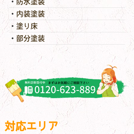
防水塗装
内装塗装
塗り床
部分塗装
対応エリア