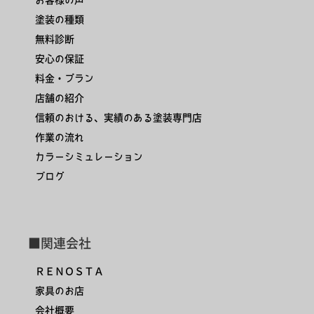
塗装の種類
無料診断
安心の保証
料金・プラン
店舗の紹介
信頼のおける、実績のある塗装専門店
作業の流れ
カラーシミュレーション
ブログ
■関連会社
ＲＥＮＯＳＴＡ
家具のお店
会社概要