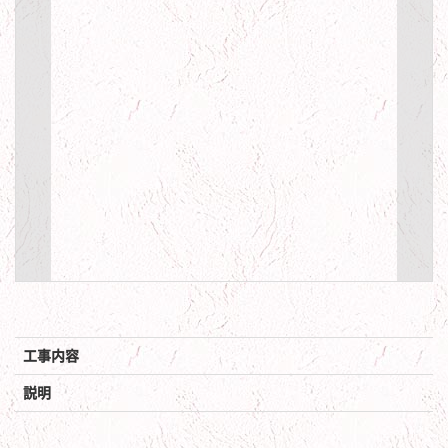
工事内容
説明