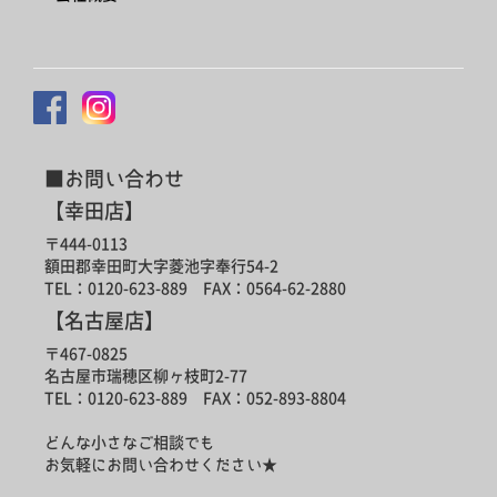
■お問い合わせ
【幸田店】
〒444-0113
額田郡幸田町大字菱池字奉行54-2
TEL：0120-623-889 FAX：0564-62-2880
【名古屋店】
〒467-0825
名古屋市瑞穂区柳ヶ枝町2-77
TEL：0120-623-889 FAX：052-893-8804
どんな小さなご相談でも
お気軽にお問い合わせください★