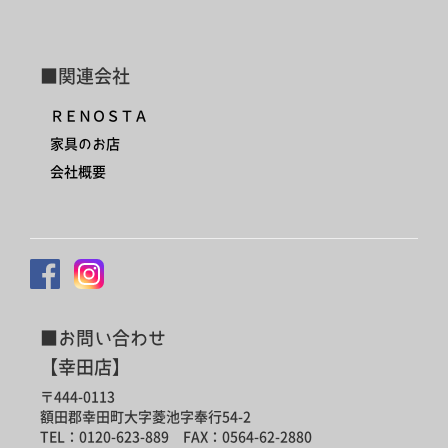
■関連会社
ＲＥＮＯＳＴＡ
家具のお店
会社概要
■お問い合わせ
【幸田店】
〒444-0113
額田郡幸田町大字菱池字奉行54-2
TEL：0120-623-889 FAX：0564-62-2880