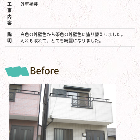
工
外壁塗装
事
内
容
説
白色の外壁色から茶色の外壁色に塗り替えしました。
明
汚れも取れて、とても綺麗になりました。
Before