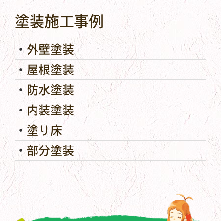
塗装施工事例
外壁塗装
屋根塗装
防水塗装
内装塗装
塗り床
部分塗装