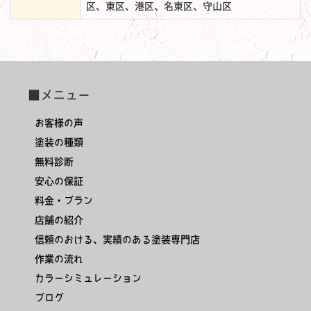
区、東区、港区、名東区、守山区
■メニュー
お客様の声
塗装の種類
無料診断
安心の保証
料金・プラン
店舗の紹介
信頼のおける、実績のある塗装専門店
作業の流れ
カラーシミュレーション
ブログ