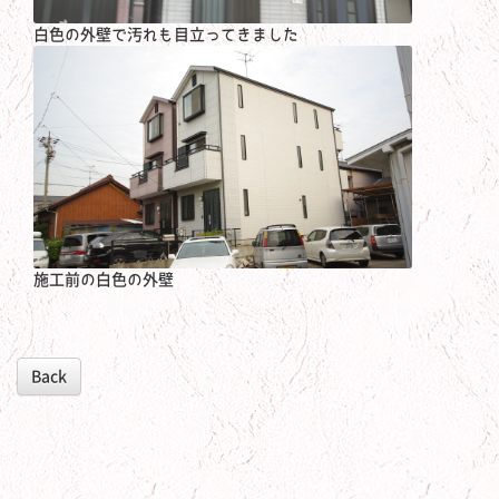
白色の外壁で汚れも目立ってきました
施工前の白色の外壁
Back