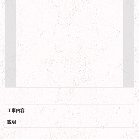
工事内容
説明