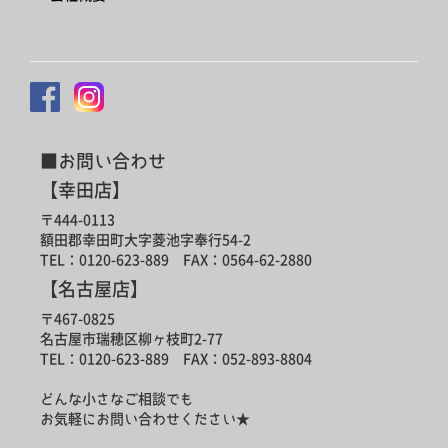
■お問い合わせ
【幸田店】
〒444-0113
額田郡幸田町大字菱池字奉行54-2
TEL：0120-623-889 FAX：0564-62-2880
【名古屋店】
〒467-0825
名古屋市瑞穂区柳ヶ枝町2-77
TEL：0120-623-889 FAX：052-893-8804
どんな小さなご相談でも
お気軽にお問い合わせください★