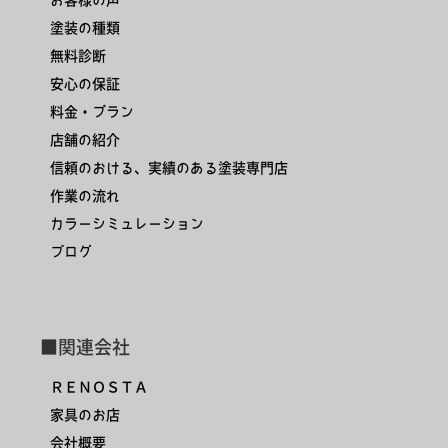
塗装の種類
無料診断
安心の保証
料金・プラン
店舗の紹介
信頼のおける、実績のある塗装専門店
作業の流れ
カラーシミュレーション
ブログ
■関連会社
ＲＥＮＯＳＴＡ
家具のお店
会社概要