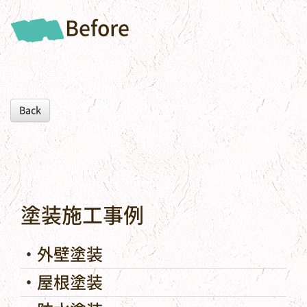
Before
Back
塗装施工事例
外壁塗装
屋根塗装