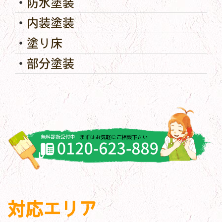
防水塗装
内装塗装
塗り床
部分塗装
対応エリア