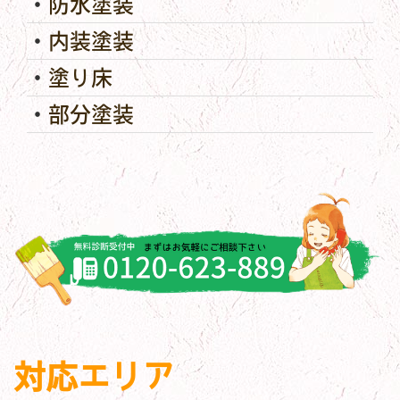
防水塗装
内装塗装
塗り床
部分塗装
対応エリア