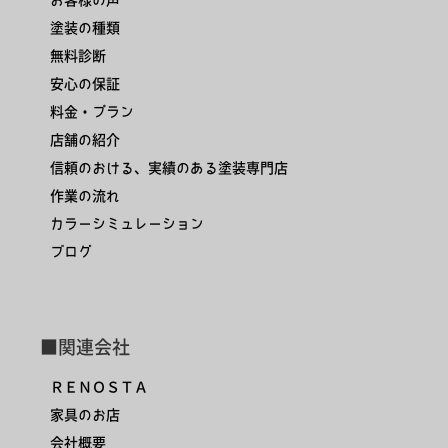
塗装の種類
無料診断
安心の保証
料金・プラン
店舗の紹介
信頼のおける、実績のある塗装専門店
作業の流れ
カラーシミュレーション
ブログ
■関連会社
ＲＥＮＯＳＴＡ
家具のお店
会社概要