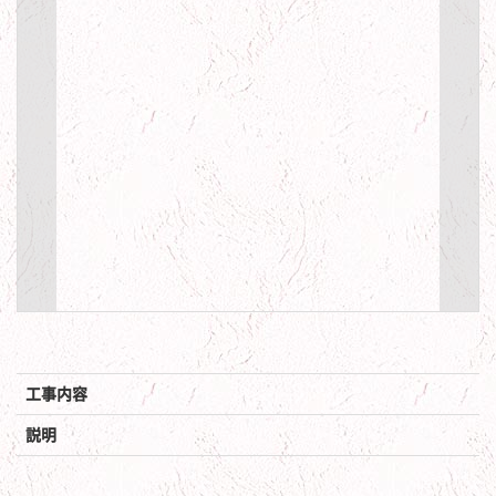
工事内容
説明