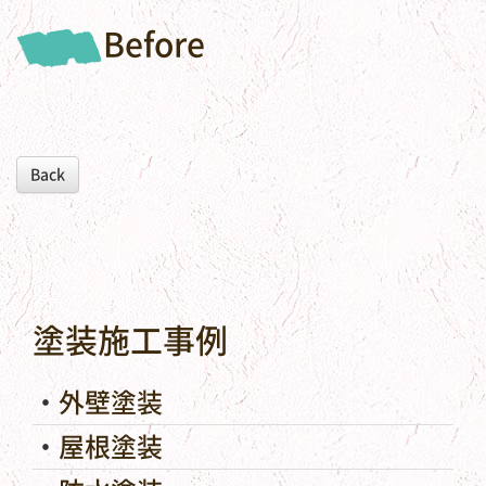
Before
Back
塗装施工事例
外壁塗装
屋根塗装