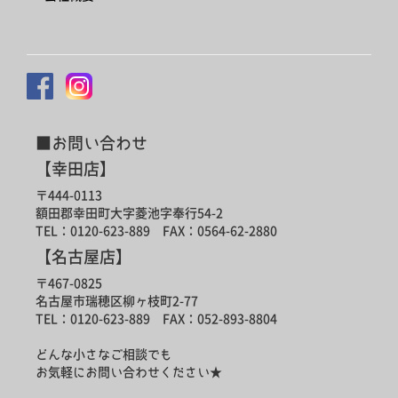
■お問い合わせ
【幸田店】
〒444-0113
額田郡幸田町大字菱池字奉行54-2
TEL：0120-623-889 FAX：0564-62-2880
【名古屋店】
〒467-0825
名古屋市瑞穂区柳ヶ枝町2-77
TEL：0120-623-889 FAX：052-893-8804
どんな小さなご相談でも
お気軽にお問い合わせください★