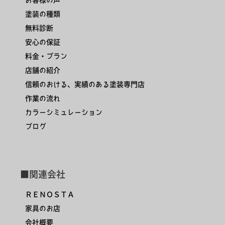
塗装の種類
無料診断
安心の保証
料金・プラン
店舗の紹介
信頼のおける、実績のある塗装専門店
作業の流れ
カラーシミュレーション
ブログ
■関連会社
ＲＥＮＯＳＴＡ
家具のお店
会社概要