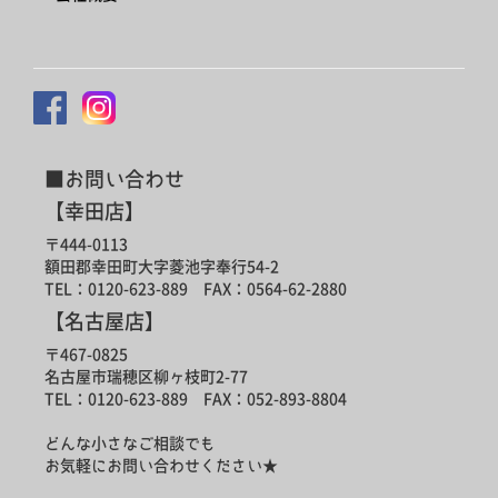
■お問い合わせ
【幸田店】
〒444-0113
額田郡幸田町大字菱池字奉行54-2
TEL：0120-623-889 FAX：0564-62-2880
【名古屋店】
〒467-0825
名古屋市瑞穂区柳ヶ枝町2-77
TEL：0120-623-889 FAX：052-893-8804
どんな小さなご相談でも
お気軽にお問い合わせください★