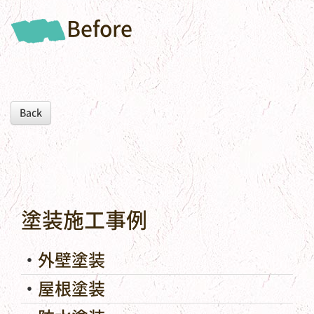
Before
Back
塗装施工事例
外壁塗装
屋根塗装