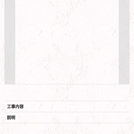
工事内容
説明