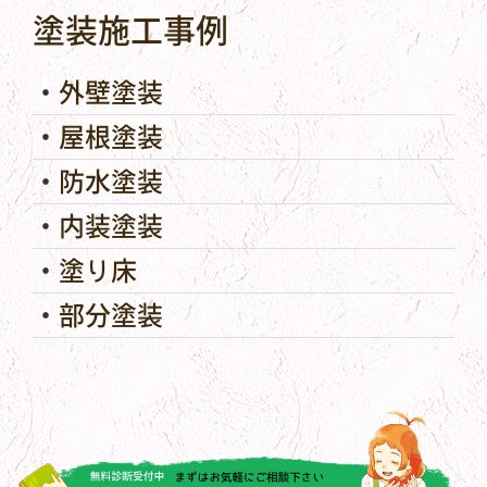
塗装施工事例
外壁塗装
屋根塗装
防水塗装
内装塗装
塗り床
部分塗装