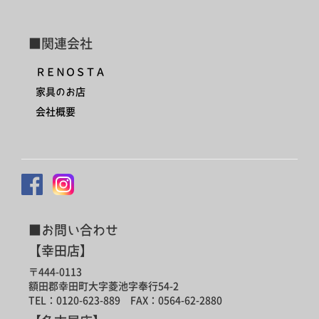
■関連会社
ＲＥＮＯＳＴＡ
家具のお店
会社概要
■お問い合わせ
【幸田店】
〒444-0113
額田郡幸田町大字菱池字奉行54-2
TEL：0120-623-889 FAX：0564-62-2880