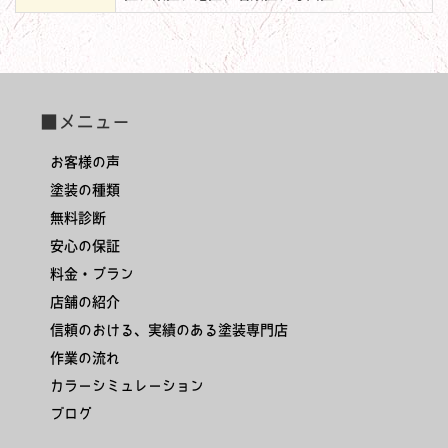
■メニュー
お客様の声
塗装の種類
無料診断
安心の保証
料金・プラン
店舗の紹介
信頼のおける、実績のある塗装専門店
作業の流れ
カラーシミュレーション
ブログ