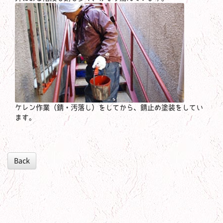
ケレン作業（錆・汚落し）をしてから、錆止め塗装をしてい
ます。
Back