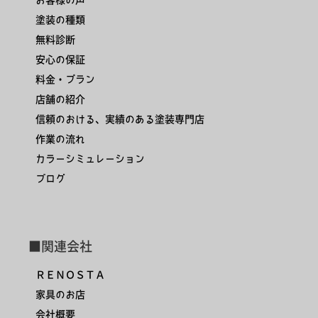
塗装の種類
無料診断
安心の保証
料金・プラン
店舗の紹介
信頼のおける、実績のある塗装専門店
作業の流れ
カラーシミュレーション
ブログ
■関連会社
ＲＥＮＯＳＴＡ
家具のお店
会社概要