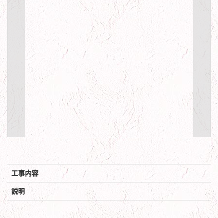
工事内容
説明