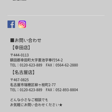
■お問い合わせ
【幸田店】
〒444-0113
額田郡幸田町大字菱池字奉行54-2
TEL：0120-623-889 FAX：0564-62-2880
【名古屋店】
〒467-0825
名古屋市瑞穂区柳ヶ枝町2-77
TEL：0120-623-889 FAX：052-893-8804
どんな小さなご相談でも
お気軽にお問い合わせください★