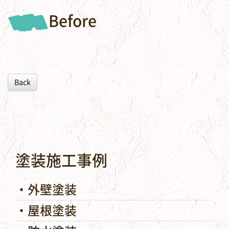
Before
Back
塗装施工事例
外壁塗装
屋根塗装