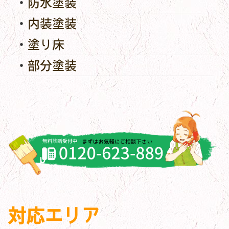
防水塗装
内装塗装
塗り床
部分塗装
対応エリア