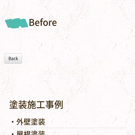
Before
Back
塗装施工事例
外壁塗装
屋根塗装