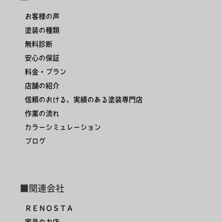
お客様の声
塗装の種類
無料診断
安心の保証
料金・プラン
店舗の紹介
信頼のおける、実績のある塗装専門店
作業の流れ
カラーシミュレーション
ブログ
■関連会社
ＲＥＮＯＳＴＡ
家具のお店