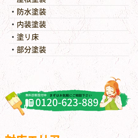
防水塗装
内装塗装
塗り床
部分塗装