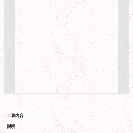
工事内容
説明