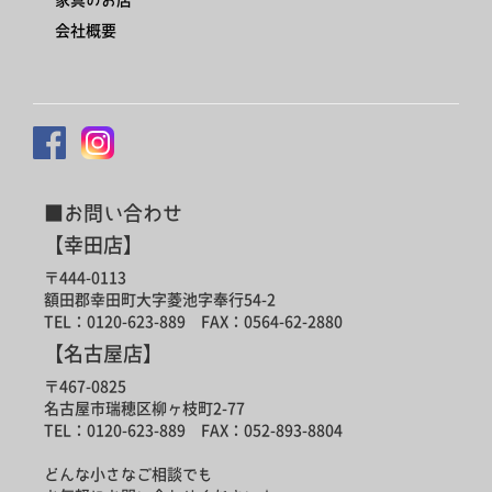
会社概要
■お問い合わせ
【幸田店】
〒444-0113
額田郡幸田町大字菱池字奉行54-2
TEL：0120-623-889 FAX：0564-62-2880
【名古屋店】
〒467-0825
名古屋市瑞穂区柳ヶ枝町2-77
TEL：0120-623-889 FAX：052-893-8804
どんな小さなご相談でも