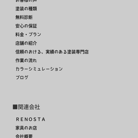
塗装の種類
無料診断
安心の保証
料金・プラン
店舗の紹介
信頼のおける、実績のある塗装専門店
作業の流れ
カラーシミュレーション
ブログ
■関連会社
ＲＥＮＯＳＴＡ
家具のお店
会社概要