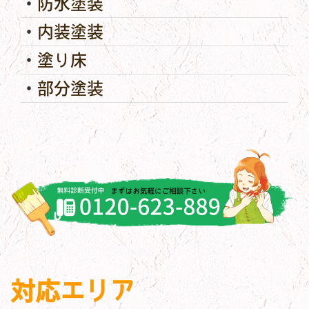
防水塗装
内装塗装
塗り床
部分塗装
対応エリア