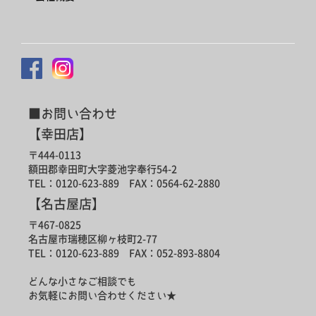
■お問い合わせ
【幸田店】
〒444-0113
額田郡幸田町大字菱池字奉行54-2
TEL：0120-623-889 FAX：0564-62-2880
【名古屋店】
〒467-0825
名古屋市瑞穂区柳ヶ枝町2-77
TEL：0120-623-889 FAX：052-893-8804
どんな小さなご相談でも
お気軽にお問い合わせください★