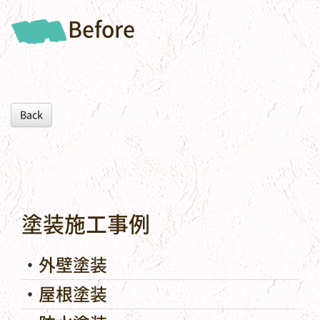
Before
Back
塗装施工事例
外壁塗装
屋根塗装