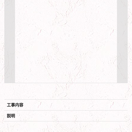
工事内容
説明