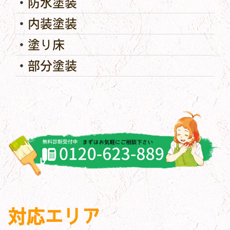
防水塗装
内装塗装
塗り床
部分塗装
対応エリア