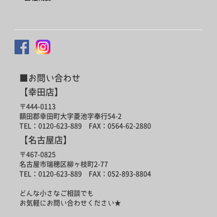
■お問い合わせ
【幸田店】
〒444-0113
額田郡幸田町大字菱池字奉行54-2
TEL：0120-623-889 FAX：0564-62-2880
【名古屋店】
〒467-0825
名古屋市瑞穂区柳ヶ枝町2-77
TEL：0120-623-889 FAX：052-893-8804
どんな小さなご相談でも
お気軽にお問い合わせください★