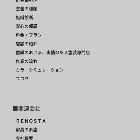
塗装の種類
無料診断
安心の保証
料金・プラン
店舗の紹介
信頼のおける、実績のある塗装専門店
作業の流れ
カラーシミュレーション
ブログ
■関連会社
ＲＥＮＯＳＴＡ
家具のお店
会社概要