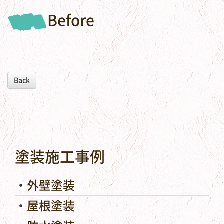
Before
Back
塗装施工事例
外壁塗装
屋根塗装