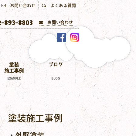
お問い合わせ
よくある質問
-893-8803
お問い合わせ
塗装
ブログ
施工事例
EXAMPLE
BLOG
塗装施工事例
外壁塗装