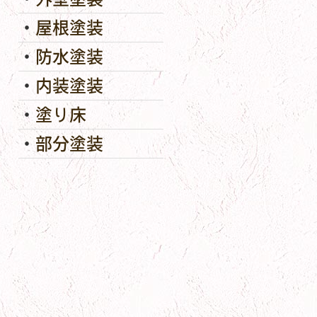
屋根塗装
防水塗装
内装塗装
塗り床
部分塗装