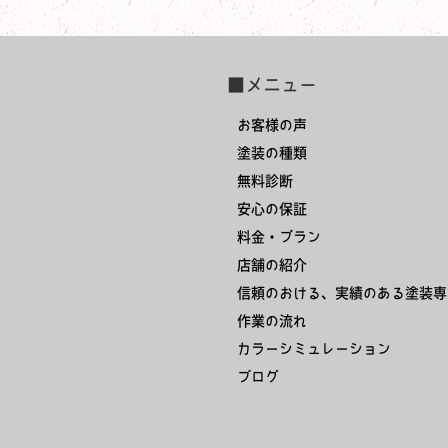
■メニュー
お客様の声
塗装の種類
無料診断
安心の保証
料金・プラン
店舗の紹介
信頼のおける、実績のある塗装専
作業の流れ
カラーシミュレーション
ブログ