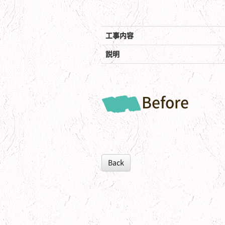
工事内容
説明
Before
Back