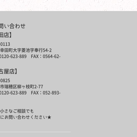
問い合わせ
田店】
0113
幸田町大字菱池字奉行54-2
120-623-889 FAX：0564-62-
古屋店】
0825
市瑞穂区柳ヶ枝町2-77
120-623-889 FAX：052-893-
小さなご相談でも
にお問い合わせください★